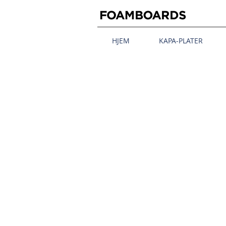
HJEM
KAPA-PLATER