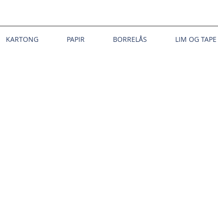
KARTONG
PAPIR
BORRELÅS
LIM OG TAPE