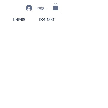
Logg inn
KNIVER
KONTAKT